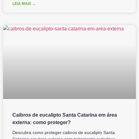
LEIA MAIS →
Caibros de eucalipto Santa Catarina em área
externa: como proteger?
Descubra como proteger caibros de eucalipto Santa