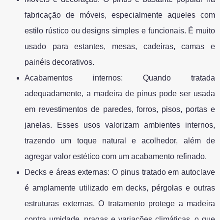
fabricação de móveis, especialmente aqueles com
estilo rústico ou designs simples e funcionais. É muito
usado para estantes, mesas, cadeiras, camas e
painéis decorativos.
Acabamentos internos: Quando tratada
adequadamente, a madeira de pinus pode ser usada
em revestimentos de paredes, forros, pisos, portas e
janelas. Esses usos valorizam ambientes internos,
trazendo um toque natural e acolhedor, além de
agregar valor estético com um acabamento refinado.
Decks e áreas externas: O pinus tratado em autoclave
é amplamente utilizado em decks, pérgolas e outras
estruturas externas. O tratamento protege a madeira
contra umidade, pragas e variações climáticas, o que