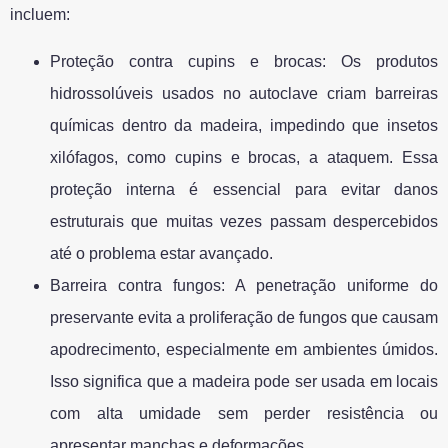
incluem:
Proteção contra cupins e brocas: Os produtos
hidrossolúveis usados no autoclave criam barreiras
químicas dentro da madeira, impedindo que insetos
xilófagos, como cupins e brocas, a ataquem. Essa
proteção interna é essencial para evitar danos
estruturais que muitas vezes passam despercebidos
até o problema estar avançado.
Barreira contra fungos: A penetração uniforme do
preservante evita a proliferação de fungos que causam
apodrecimento, especialmente em ambientes úmidos.
Isso significa que a madeira pode ser usada em locais
com alta umidade sem perder resistência ou
apresentar manchas e deformações.