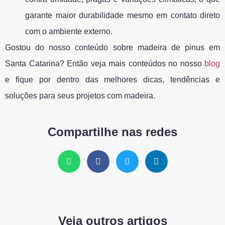
garante maior durabilidade mesmo em contato direto
com o ambiente externo.
Gostou do nosso conteúdo sobre madeira de pinus em
Santa Catarina? Então veja mais conteúdos no nosso
blog
e fique por dentro das melhores dicas, tendências e
soluções para seus projetos com madeira.
Compartilhe nas redes
Veja outros artigos