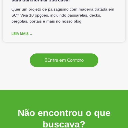
Quer um projeto de paisagismo com madeira tratada em
SC? Veja 10 opções, incluindo passarelas, decks,
pérgolas, portais e mais no nosso blog.
LEIA MAIS →
Entre em Contato
Não encontrou o que
buscava?