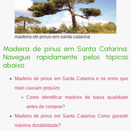
madeira-de-pinus-em-santa-catarina
Madeira de pinus em Santa Catarina:
Navegue rapidamente pelos tópicos
abaixo
Madeira de pinus em Santa Catarina e os erros que
mais causam prejuízo
Como identificar madeira de baixa qualidade
antes de comprar?
Madeira de pinus em Santa Catarina: Como garantir
máxima durabilidade?