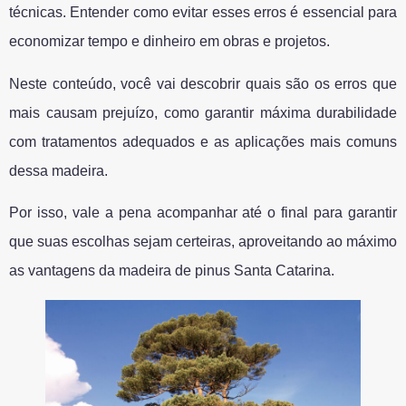
técnicas. Entender como evitar esses erros é essencial para
economizar tempo e dinheiro em obras e projetos.
Neste conteúdo, você vai descobrir quais são os erros que
mais causam prejuízo, como garantir máxima durabilidade
com tratamentos adequados e as aplicações mais comuns
dessa madeira.
Por isso, vale a pena acompanhar até o final para garantir
que suas escolhas sejam certeiras, aproveitando ao máximo
as vantagens da madeira de pinus Santa Catarina.