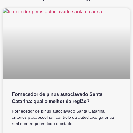
Fornecedor de pinus autoclavado Santa
Catarina: qual o melhor da região?
Fornecedor de pinus autoclavado Santa Catarina:
critérios para escolher, controle da autoclave, garantia
real e entrega em todo o estado.