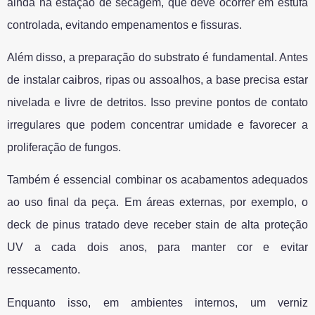
ainda na estação de secagem, que deve ocorrer em estufa
controlada, evitando empenamentos e fissuras.
Além disso, a preparação do substrato é fundamental. Antes
de instalar caibros, ripas ou assoalhos, a base precisa estar
nivelada e livre de detritos. Isso previne pontos de contato
irregulares que podem concentrar umidade e favorecer a
proliferação de fungos.
Também é essencial combinar os acabamentos adequados
ao uso final da peça. Em áreas externas, por exemplo, o
deck de pinus tratado deve receber stain de alta proteção
UV a cada dois anos, para manter cor e evitar
ressecamento.
Enquanto isso, em ambientes internos, um verniz