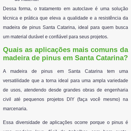
Dessa forma, o tratamento em autoclave é uma solução
técnica e prática que eleva a qualidade e a resistência da
madeira de pinus Santa Catarina, ideal para quem busca
um material durável e confiável para seus projetos.
Quais as aplicações mais comuns da
madeira de pinus
em
Santa Catarina?
A madeira de pinus em Santa Catarina tem uma
versatilidade que a torna ideal para uma ampla variedade
de usos, atendendo desde grandes obras de engenharia
civil até pequenos projetos DIY (faça você mesmo) na
marcenaria.
Essa diversidade de aplicações ocorre porque o pinus é