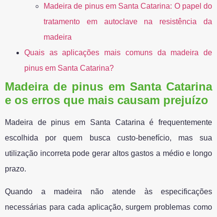
Madeira de pinus em Santa Catarina: O papel do
tratamento em autoclave na resistência da
madeira
Quais as aplicações mais comuns da madeira de
pinus em Santa Catarina?
Madeira de pinus em Santa Catarina
e os erros que mais causam prejuízo
Madeira de pinus em Santa Catarina é frequentemente
escolhida por quem busca custo-benefício, mas sua
utilização incorreta pode gerar altos gastos a médio e longo
prazo.
Quando a madeira não atende às especificações
necessárias para cada aplicação, surgem problemas como