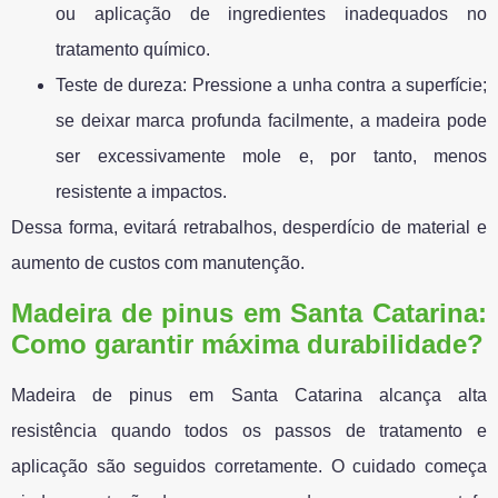
ou aplicação de ingredientes inadequados no
tratamento químico.
Teste de dureza: Pressione a unha contra a superfície;
se deixar marca profunda facilmente, a madeira pode
ser excessivamente mole e, por tanto, menos
resistente a impactos.
Dessa forma, evitará retrabalhos, desperdício de material e
aumento de custos com manutenção.
Madeira de pinus
em
Santa Catarina:
Como garantir máxima durabilidade?
Madeira de pinus em Santa Catarina alcança alta
resistência quando todos os passos de tratamento e
aplicação são seguidos corretamente. O cuidado começa