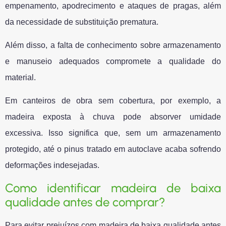
empenamento, apodrecimento e ataques de pragas, além
da necessidade de substituição prematura.
Além disso, a falta de conhecimento sobre armazenamento
e manuseio adequados compromete a qualidade do
material.
Em canteiros de obra sem cobertura, por exemplo, a
madeira exposta à chuva pode absorver umidade
excessiva. Isso significa que, sem um armazenamento
protegido, até o pinus tratado em autoclave acaba sofrendo
deformações indesejadas.
Como identificar madeira de baixa
qualidade antes de comprar?
Para evitar prejuízos com madeira de baixa qualidade antes