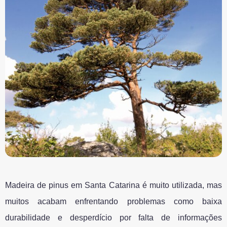
Madeira de pinus em Santa Catarina é muito utilizada, mas
muitos acabam enfrentando problemas como baixa
durabilidade e desperdício por falta de informações