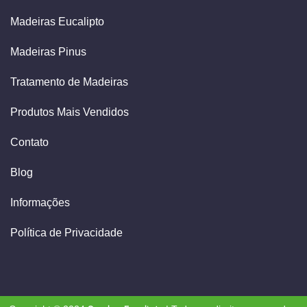
Madeiras Eucalipto
Madeiras Pinus
Tratamento de Madeiras
Produtos Mais Vendidos
Contato
Blog
Informações
Política de Privacidade