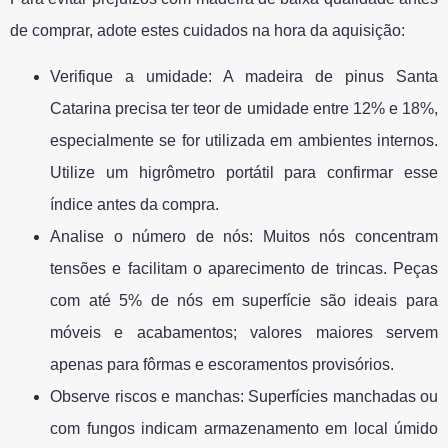
de comprar, adote estes cuidados na hora da aquisição:
Verifique a umidade: A madeira de pinus Santa
Catarina precisa ter teor de umidade entre 12% e 18%,
especialmente se for utilizada em ambientes internos.
Utilize um higrômetro portátil para confirmar esse
índice antes da compra.
Analise o número de nós: Muitos nós concentram
tensões e facilitam o aparecimento de trincas. Peças
com até 5% de nós em superfície são ideais para
móveis e acabamentos; valores maiores servem
apenas para fôrmas e escoramentos provisórios.
Observe riscos e manchas: Superfícies manchadas ou
com fungos indicam armazenamento em local úmido