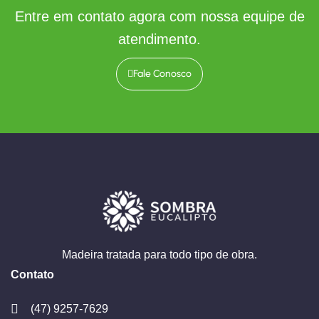
Entre em contato agora com nossa equipe de
atendimento.
Fale Conosco
Madeira tratada para todo tipo de obra.
Contato
(47) 9257-7629