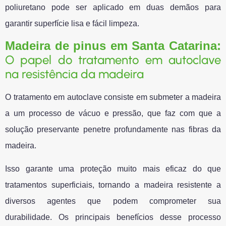
poliuretano pode ser aplicado em duas demãos para
garantir superfície lisa e fácil limpeza.
Madeira de pinus
em
Santa Catarina:
O papel do tratamento em autoclave
na resistência da madeira
O tratamento em autoclave consiste em submeter a madeira
a um processo de vácuo e pressão, que faz com que a
solução preservante penetre profundamente nas fibras da
madeira.
Isso garante uma proteção muito mais eficaz do que
tratamentos superficiais, tornando a madeira resistente a
diversos agentes que podem comprometer sua
durabilidade. Os principais benefícios desse processo