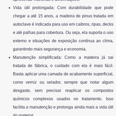
Vida útil prolongada: Com durabilidade que pode
chegar a até 15 anos, a madeira de pinus tratada em
autoclave é indicada para uso em caibros, ripas, decks
e até palhas para cobertura. Ou seja, ela suporta o uso
externo e situações de exposição contínua ao clima,
garantindo mais segurança e economia.
Manutenção simplificada: Como a madeira já sai
tratada de fábrica, o cuidado com ela é mais fácil.
Basta aplicar uma camada de acabamento superficial,
como verniz ou selador, sempre que notar algum
desgaste, sem precisar reaplicar os compostos
químicos complexos usados no tratamento. Isso
facilita a manutenção e prolonga ainda mais a vida útil
do material.