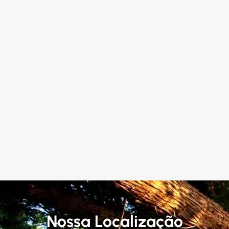
Nossa Localização